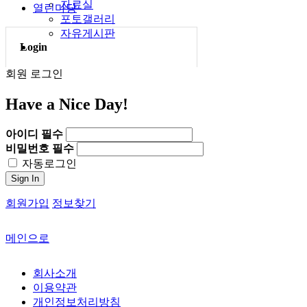
자료실
열린마당
포토갤러리
자유게시판
Login
회원 로그인
Have a Nice Day!
아이디
필수
비밀번호
필수
자동로그인
Sign In
회원가입
정보찾기
메인으로
회사소개
이용약관
개인정보처리방침