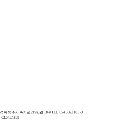
: 경북 영주시 죽계로 219번길 18-9 TEL. 054.636.1101~3
.545.1859