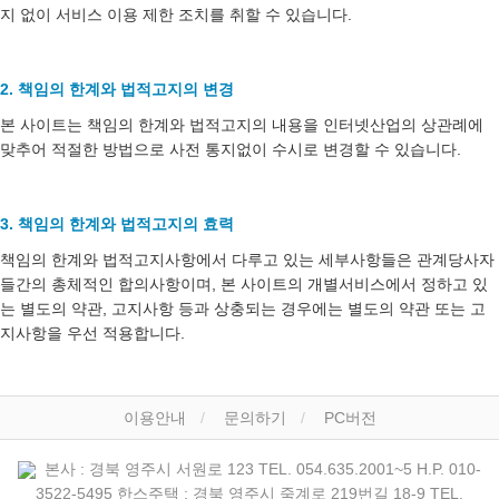
지 없이 서비스 이용 제한 조치를 취할 수 있습니다.
2. 책임의 한계와 법적고지의 변경
본 사이트는 책임의 한계와 법적고지의 내용을 인터넷산업의 상관례에
맞추어 적절한 방법으로 사전 통지없이 수시로 변경할 수 있습니다.
3. 책임의 한계와 법적고지의 효력
책임의 한계와 법적고지사항에서 다루고 있는 세부사항들은 관계당사자
들간의 총체적인 합의사항이며, 본 사이트의 개별서비스에서 정하고 있
는 별도의 약관, 고지사항 등과 상충되는 경우에는 별도의 약관 또는 고
지사항을 우선 적용합니다.
이용안내
문의하기
PC버전
본사 : 경북 영주시 서원로 123 TEL. 054.635.2001~5 H.P. 010-
3522-5495 한스주택 : 경북 영주시 죽계로 219번길 18-9 TEL.