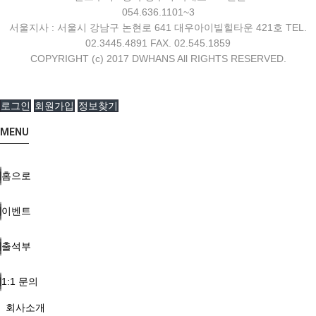
054.636.1101~3
서울지사 : 서울시 강남구 논현로 641 대우아이빌힐타운 421호 TEL.
02.3445.4891 FAX. 02.545.1859
COPYRIGHT (c) 2017 DWHANS All RIGHTS RESERVED.
로그인
회원가입
정보찾기
MENU
홈으로
이벤트
출석부
1:1 문의
회사소개