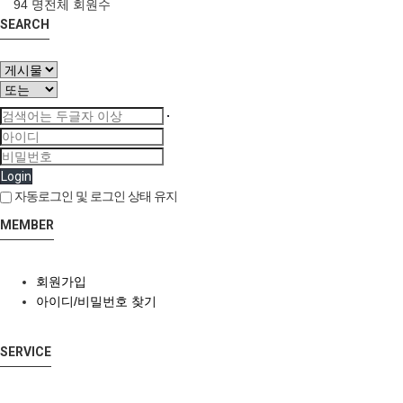
94 명
전체 회원수
SEARCH
Login
자동로그인 및 로그인 상태 유지
MEMBER
회원가입
아이디/비밀번호 찾기
SERVICE