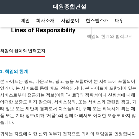
대원종합건설
메인
회사소개
사업분야
한스빌소개
대원이야기
Lines of Responsibility
책임의 한계와 법적고지
책임의 한계와 법적고지
1. 책임의 한계
본 사이트는 링크, 다운로드, 광고 등을 포함하여 본 사이트에 포함되어
있거나, 본 사이트를 통해 배포, 전송되거나, 본 사이트에 포함되어 있는
서비스로부터 접근되는 정보(이하 "자료")의 정확성이나 신뢰성에 대해
어떠한 보증도 하지 않으며, 서비스상의, 또는 서비스와 관련된 광고, 기
타 정보 또는 제안의 결과로서 디스플레이, 구매 또는 취득하게 되는 제
품 또는 기타 정보(이하 "제품")의 질에 대해서도 어떠한 보증도 하지 않
습니다.
귀하는 자료에 대한 신뢰 여부가 전적으로 귀하의 책임임을 인정합니다.