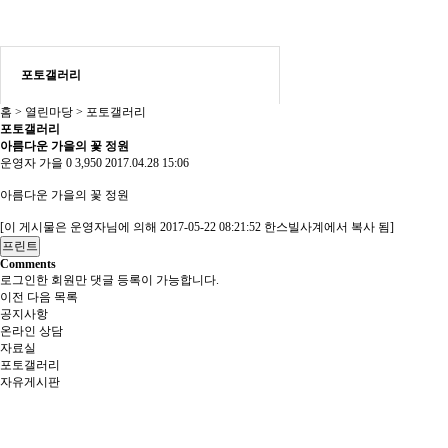
포토갤러리
홈 > 열린마당 > 포토갤러리
포토갤러리
아름다운 가을의 꽃 정원
운영자
가을
0
3,950
2017.04.28 15:06
아름다운 가을의 꽃 정원
[이 게시물은 운영자님에 의해 2017-05-22 08:21:52 한스빌사계에서 복사 됨]
프린트
Comments
로그인한 회원만 댓글 등록이 가능합니다.
이전
다음
목록
공지사항
온라인 상담
자료실
포토갤러리
자유게시판